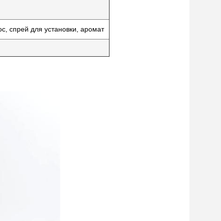
с, спрей для установки, аромат